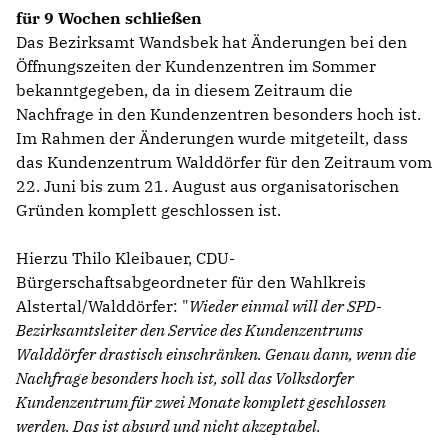
für 9 Wochen schließen
Das Bezirksamt Wandsbek hat Änderungen bei den
Öffnungszeiten der Kundenzentren im Sommer
bekanntgegeben, da in diesem Zeitraum die
Nachfrage in den Kundenzentren besonders hoch ist.
Im Rahmen der Änderungen wurde mitgeteilt, dass
das Kundenzentrum Walddörfer für den Zeitraum vom
22. Juni bis zum 21. August aus organisatorischen
Gründen komplett geschlossen ist.
Hierzu Thilo Kleibauer, CDU-
Bürgerschaftsabgeordneter für den Wahlkreis
Alstertal/Walddörfer: "
Wieder einmal will der SPD-
Bezirksamtsleiter den Service des Kundenzentrums
Walddörfer drastisch einschränken. Genau dann, wenn die
Nachfrage besonders hoch ist, soll das Volksdorfer
Kundenzentrum für zwei Monate komplett geschlossen
werden. Das ist absurd und nicht akzeptabel.